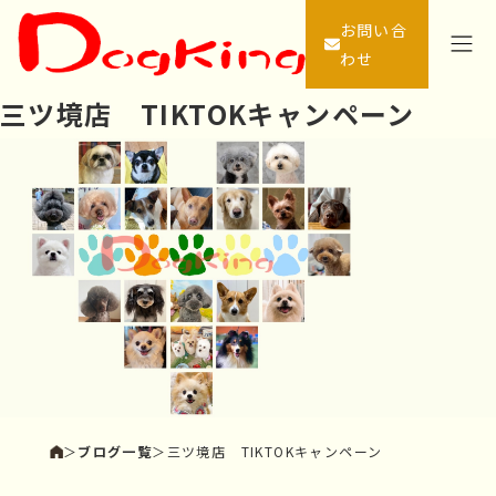
お問い合
わせ
三ツ境店 TIKTOKキャンペーン
＞
ブログ一覧
＞
三ツ境店 TIKTOKキャンペーン