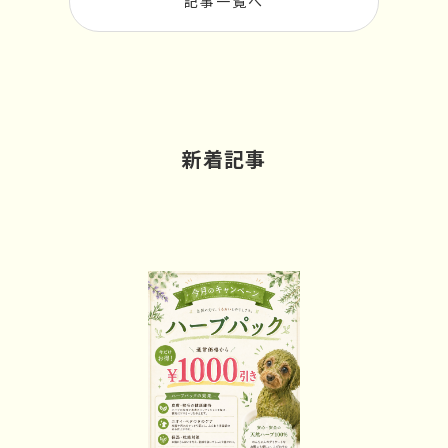
記事一覧へ
新着記事