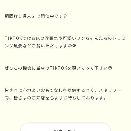
期間は９月末まで開催中です🎈
TIKTOKではお店の雰囲気や可愛いワンちゃんたちのトリミ
ング風景などご覧いただけます🐶💖
ぜひこの機会に当店のTIKTOKを覗いてみて下さい😊
皆さまに心地よいおもてなしを提供するべく、スタッフ一
同、皆さまのご来店を心よりお待ちしております。