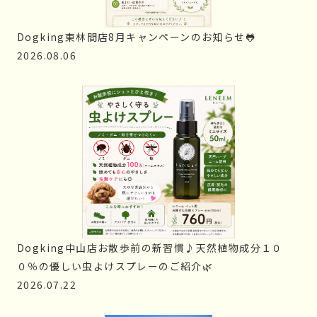
Dogking東林間店8月キャンペーンのお知らせ🐸
2026.08.06
Dogking中山店お散歩前の新習慣♪天然植物成分１０
０％の優しい虫よけスプレーのご紹介🌿
2026.07.22