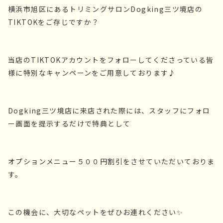
横浜市旭区にあるトリミングサロンDogking三ツ境店の
TIKTOKをご存じですか？
当店のTIKTOKアカウントをフォローしてくださっている皆
様に特別なキャンペーンをご用意しております♪
Dogking三ツ境店に来店された際には、スタッフにフォロ
ー画面を提示するだけで特典として
オプションメニュー５００円割引をさせていただいておりま
す。
この機会に、大切なペットをぜひお連れください✨