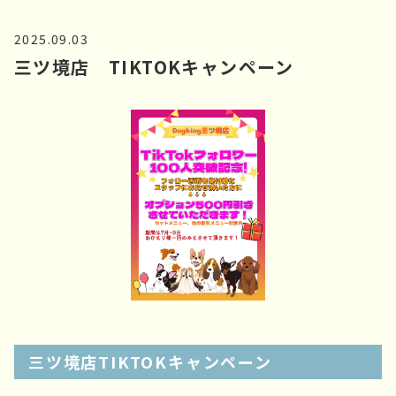
2025.09.03
三ツ境店 TIKTOKキャンペーン
三ツ境店TIKTOKキャンペーン