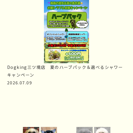
Dogking三ツ境店　夏のハーブパック＆選べるシャワー
キャンペーン
2026.07.09