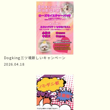
Dogking三ツ境新しいキャンペーン
2026.04.18