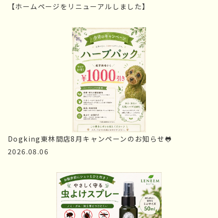
【ホームページをリニューアルしました】
Dogking東林間店8月キャンペーンのお知らせ🐸
2026.08.06