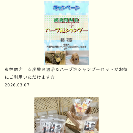
東林間店　☆炭酸泉温浴＆ハーブ泡シャンプーセットがお得
にご利用いただけます☆
2026.03.07