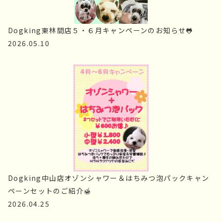
Dogking東林間店５・６月キャンペーンのお知らせ🐸
2026.05.10
Dogking中山店オゾンシャワー＆はちみつ泡パックキャン
ペーンセットのご紹介🍯
2026.04.25