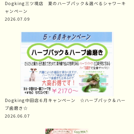
Dogking三ツ境店　夏のハーブパック＆選べるシャワーキ
ャンペーン
2026.07.09
Dogking中田店６月キャンペーン　☆ハーブパック＆ハー
ブ歯磨き☆
2026.06.07