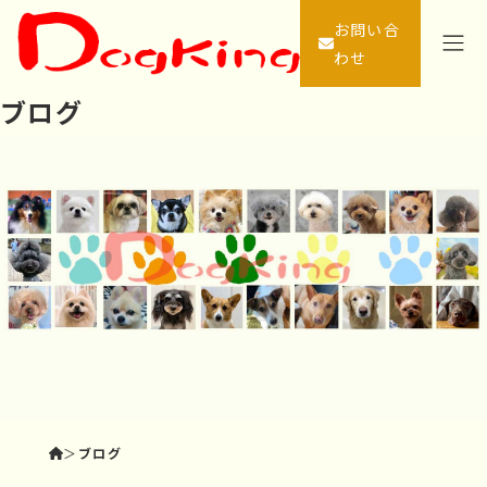
お問い合
わせ
ブログ
＞
ブログ