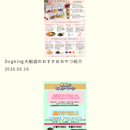
Dogking大船店のおすすめおやつ紹介
2026.05.26