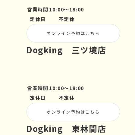
営業時間
10:00～18:00
定休日
不定休
オンライン予約はこちら
Dogking 三ツ境店
営業時間
10:00～18:00
定休日
不定休
オンライン予約はこちら
Dogking 東林間店