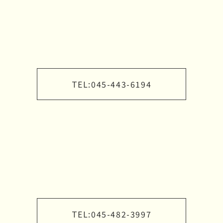
TEL:
045-443-6194
TEL:
045-482-3997