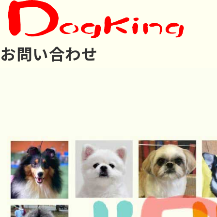
お問い合わせ