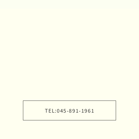
TEL:
045-891-1961