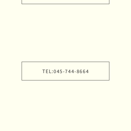
TEL:
045-744-8664