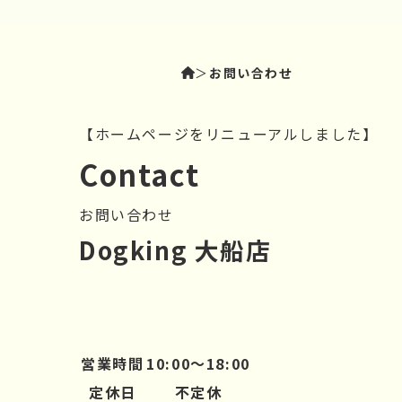
＞
お問い合わせ
【ホームページをリニューアルしました】
C
ontact
お問い合わせ
Dogking 大船店
営業時間
10:00～18:00
定休日
不定休