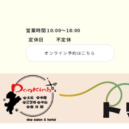
営業時間
10:00～18:00
定休日
不定休
オンライン予約はこちら