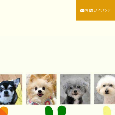
お問い合わせ