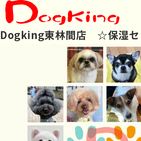
Dogking東林間店 ☆保