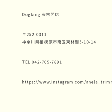
Dogking 東林間店
〒252-0311
神奈川県相模原市南区東林間5-18-14
TEL.
042-705-7891
https://www.instagram.com/anela_trim