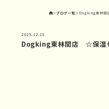
＞
ブログ一覧
＞
Dogking東
2025.12.15
Dogking東林間店 ☆