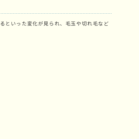
なるといった変化が見られ、毛玉や切れ毛など