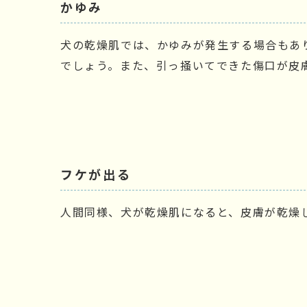
かゆみ
犬の乾燥肌では、かゆみが発生する場合もあ
でしょう。また、引っ掻いてできた傷口が皮
フケが出る
人間同様、犬が乾燥肌になると、皮膚が乾燥