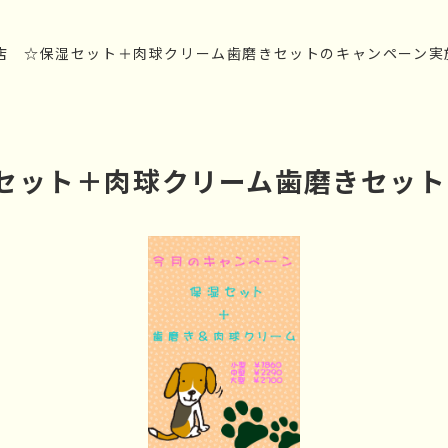
林間店 ☆保湿セット＋肉球クリーム歯磨きセットのキャンペーン実
保湿セット＋肉球クリーム歯磨きセッ