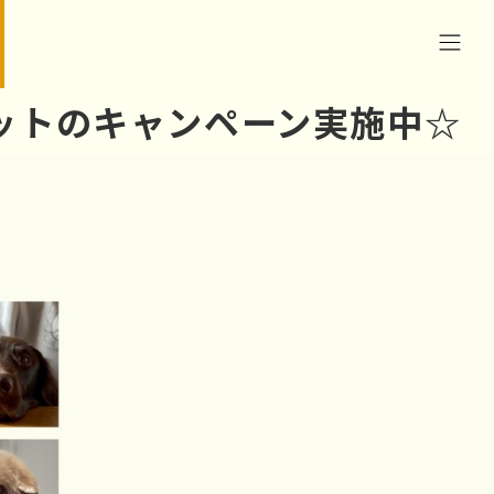
セットのキャンペーン実施中☆