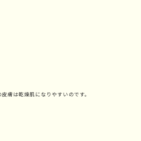
の皮膚は乾燥肌になりやすいのです。