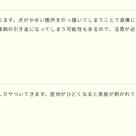
ります。犬がかゆい箇所を引っ掻いてしまうことで皮膚
膚病の引き金になってしまう可能性もあるので、注意が必
しカサついてきます。症状がひどくなると表皮が剥がれて