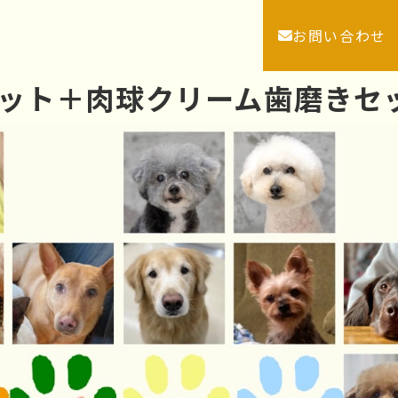
お問い合わせ
湿セット＋肉球クリーム歯磨き