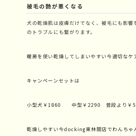
被毛の艶が悪くなる
犬の乾燥肌は皮膚だけでなく、被毛にも影響
のトラブルにも繋がります。
暖房を使い乾燥してしまいやすい今適切なケ
キャンペーンセットは
小型犬￥1860　　中型￥2290　普段より￥
乾燥しやすい今docking東林間店でわんち